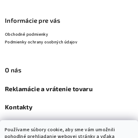
Informácie pre vás
Obchodné podmienky
Podmienky ochrany osobných údajov
O nás
Reklamácie a vrátenie tovaru
Kontakty
Kamenná predajňa
Používame súbory cookie, aby sme vám umožnili
pohodlné prehliadanie webovej stránky a vďaka