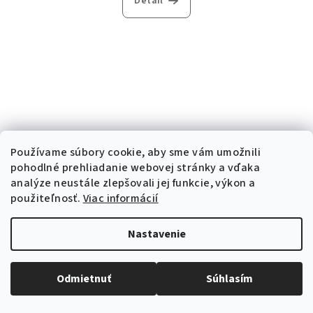
Detail
Používame súbory cookie, aby sme vám umožnili
pohodlné prehliadanie webovej stránky a vďaka
analýze neustále zlepšovali jej funkcie, výkon a
použiteľnosť.
Viac informácií
Nastavenie
Odmietnuť
Súhlasím