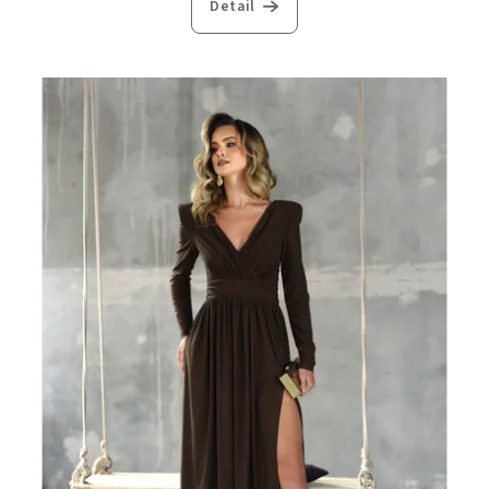
Detail