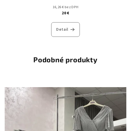
16,26 € bez DPH
20 €
Detail
Podobné produkty