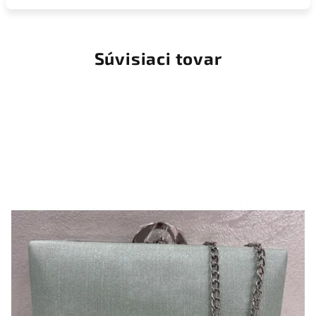
Súvisiaci tovar