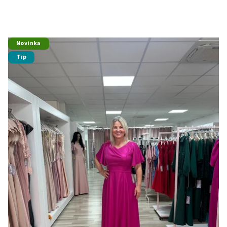
Novinka
Tip