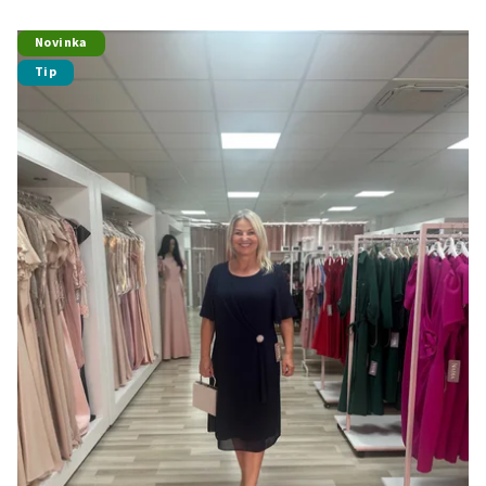
Novinka
Tip