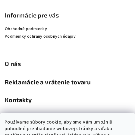
Informácie pre vás
Obchodné podmienky
Podmienky ochrany osobných údajov
O nás
Reklamácie a vrátenie tovaru
Kontakty
Kamenná predajňa
Používame súbory cookie, aby sme vám umožnili
pohodlné prehliadanie webovej stránky a vďaka