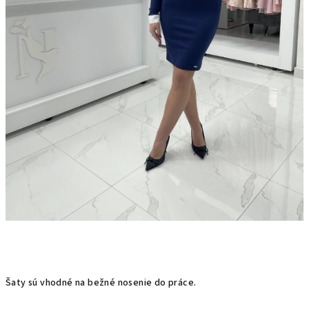
Šaty sú vhodné na bežné nosenie do práce.