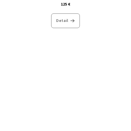
125 €
Detail