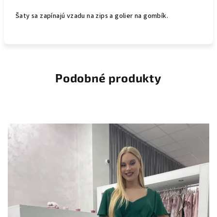
Šaty sa zapínajú vzadu na zips a golier na gombík.
Podobné produkty