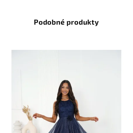
Podobné produkty