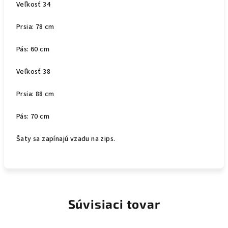
Veľkosť 34
Prsia: 78 cm
Pás: 60 cm
Veľkosť 38
Prsia: 88 cm
Pás: 70 cm
Šaty sa zapínajú vzadu na zips.
Súvisiaci tovar