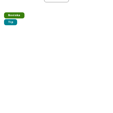
Novinka
Tip