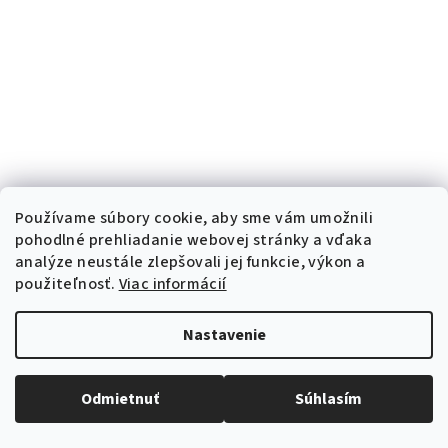
Používame súbory cookie, aby sme vám umožnili
pohodlné prehliadanie webovej stránky a vďaka
analýze neustále zlepšovali jej funkcie, výkon a
použiteľnosť.
Viac informácií
Nastavenie
Odmietnuť
Súhlasím