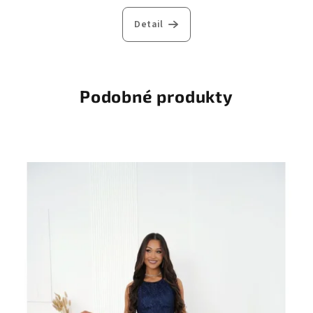
Detail
Podobné produkty