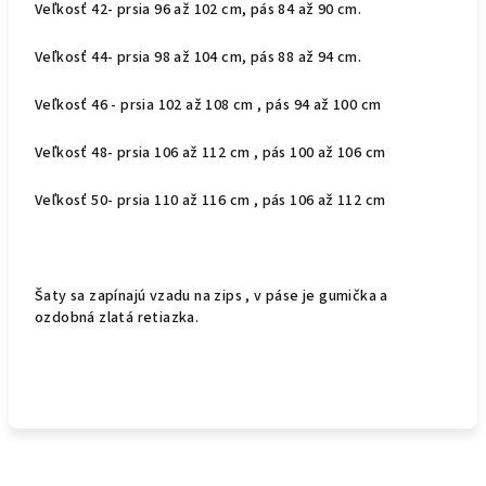
Veľkosť 42- prsia 96 až 102 cm, pás 84 až 90 cm.
Veľkosť 44- prsia 98 až 104 cm, pás 88 až 94 cm.
Veľkosť 46 - prsia 102 až 108 cm , pás 94 až 100 cm
Veľkosť 48- prsia 106 až 112 cm , pás 100 až 106 cm
Veľkosť 50- prsia 110 až 116 cm , pás 106 až 112 cm
Šaty sa zapínajú vzadu na zips , v páse je gumička a
ozdobná zlatá retiazka.