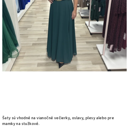
Šaty sú vhodné na vianočné večierky, oslavy, plesy alebo pre
mamky na stužkové.