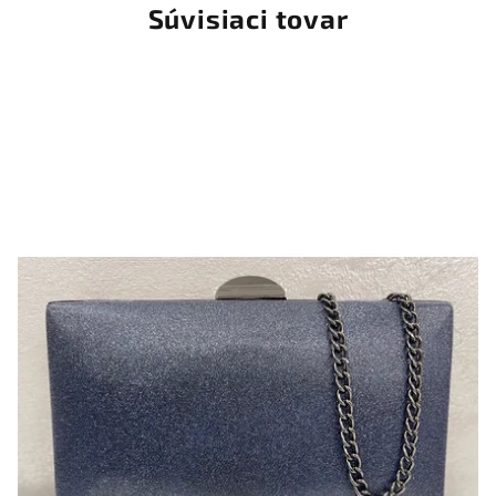
Súvisiaci tovar