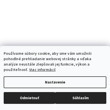
Používame súbory cookie, aby sme vám umožnili
pohodlné prehliadanie webovej stránky a vďaka
analýze neustále zlepšovali jej funkcie, výkon a
použiteľnosť.
Viac informácií
Nastavenie
Odmietnuť
Súhlasím