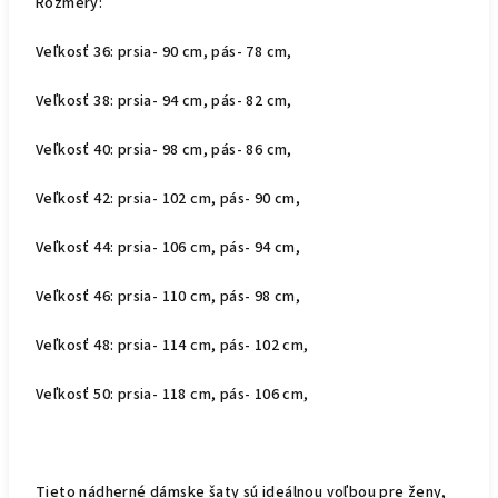
Rozmery:
Veľkosť 36: prsia- 90 cm, pás- 78 cm,
Veľkosť 38: prsia- 94 cm, pás- 82 cm,
Veľkosť 40: prsia- 98 cm, pás- 86 cm,
Veľkosť 42: prsia- 102 cm, pás- 90 cm,
Veľkosť 44: prsia- 106 cm, pás- 94 cm,
Veľkosť 46: prsia- 110 cm, pás- 98 cm,
Veľkosť 48: prsia- 114 cm, pás- 102 cm,
Veľkosť 50: prsia- 118 cm, pás- 106 cm,
Tieto nádherné dámske šaty sú ideálnou voľbou pre ženy,